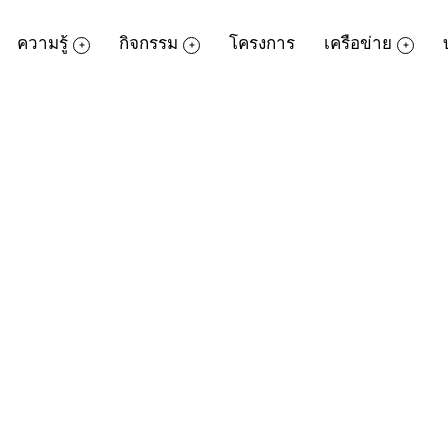
ความรู้
กิจกรรม
โครงการ
เครือข่าย