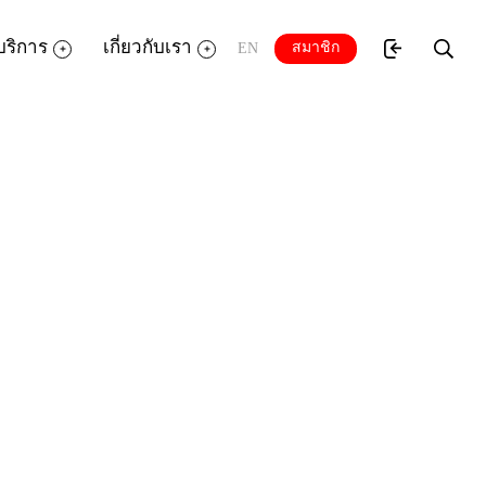
บริการ
เกี่ยวกับเรา
สมาชิก
EN