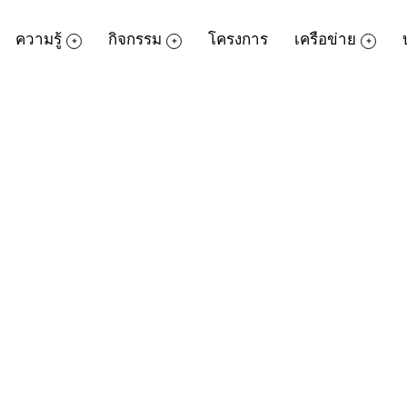
ความรู้
กิจกรรม
โครงการ
เครือข่าย