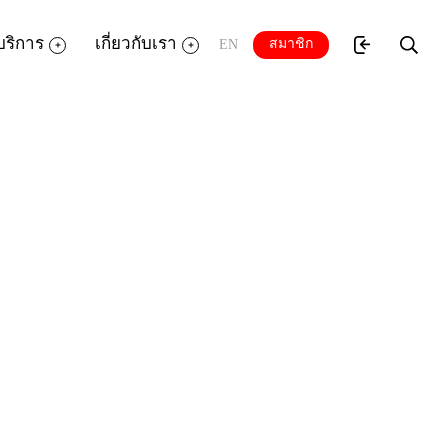
บริการ
เกี่ยวกับเรา
สมาชิก
EN