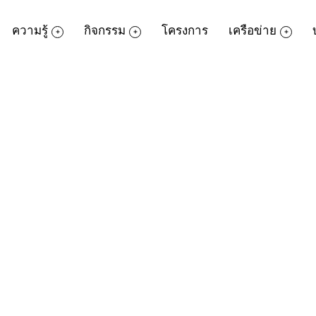
ความรู้
กิจกรรม
โครงการ
เครือข่าย