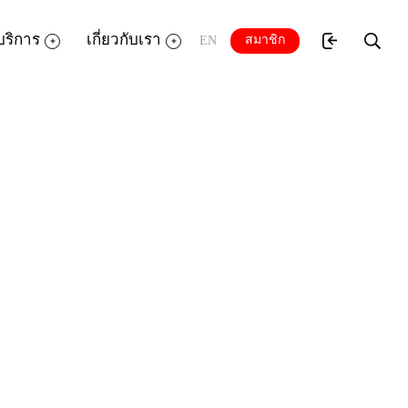
บริการ
เกี่ยวกับเรา
สมาชิก
EN