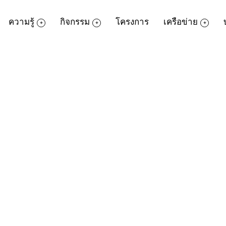
ความรู้
กิจกรรม
โครงการ
เครือข่าย