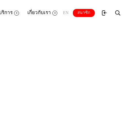
บริการ
เกี่ยวกับเรา
สมาชิก
EN