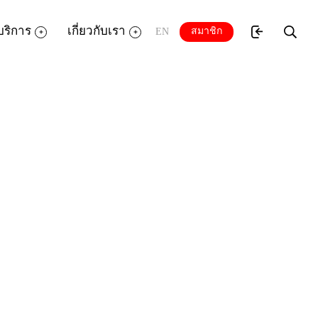
บริการ
เกี่ยวกับเรา
สมาชิก
EN