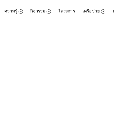
ความรู้
กิจกรรม
โครงการ
เครือข่าย