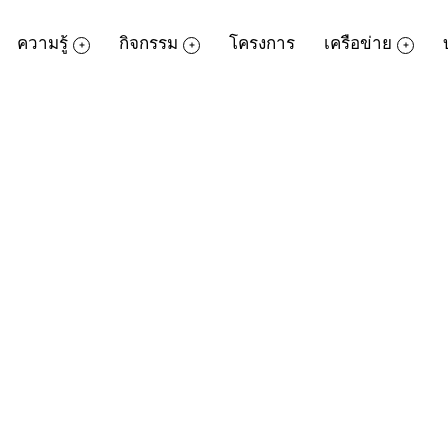
ความรู้
กิจกรรม
โครงการ
เครือข่าย
ibrarianship