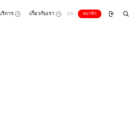
บริการ
เกี่ยวกับเรา
สมาชิก
EN