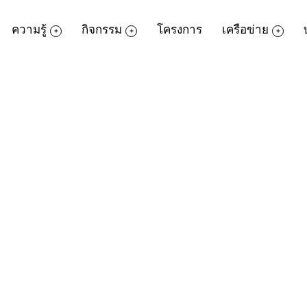
ความรู้
กิจกรรม
โครงการ
เครือข่าย