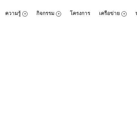
ความรู้
กิจกรรม
โครงการ
เครือข่าย