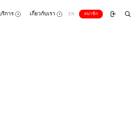
บริการ
เกี่ยวกับเรา
สมาชิก
EN