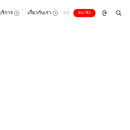
บริการ
เกี่ยวกับเรา
สมาชิก
EN
สือ