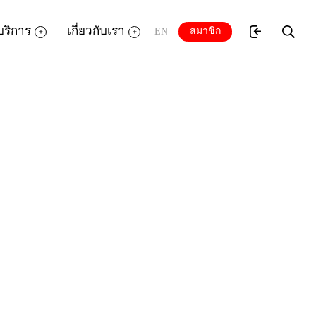
บริการ
เกี่ยวกับเรา
สมาชิก
EN