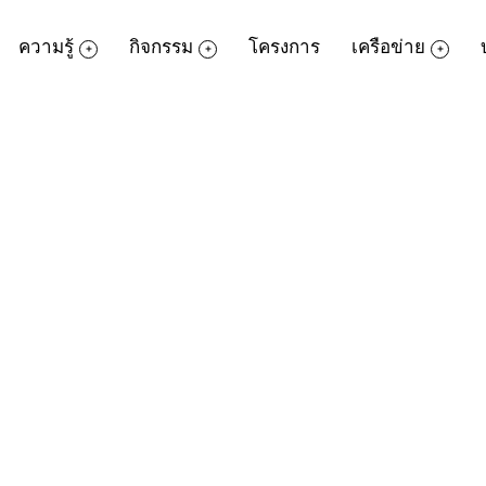
ความรู้
กิจกรรม
โครงการ
เครือข่าย