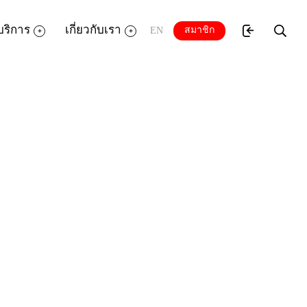
บริการ
เกี่ยวกับเรา
สมาชิก
EN