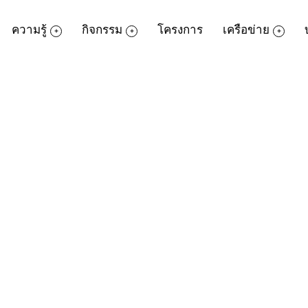
ความรู้
กิจกรรม
โครงการ
เครือข่าย