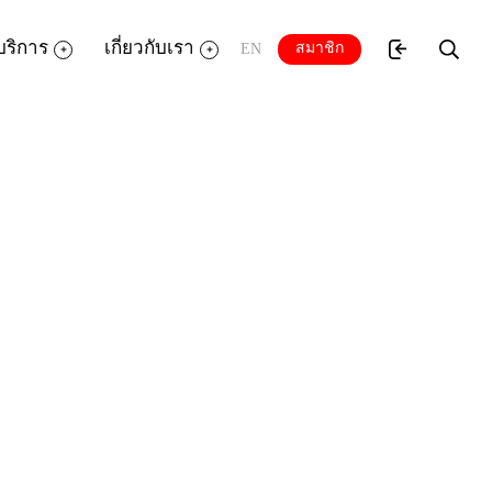
บริการ
เกี่ยวกับเรา
สมาชิก
EN