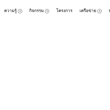
ความรู้
กิจกรรม
โครงการ
เครือข่าย