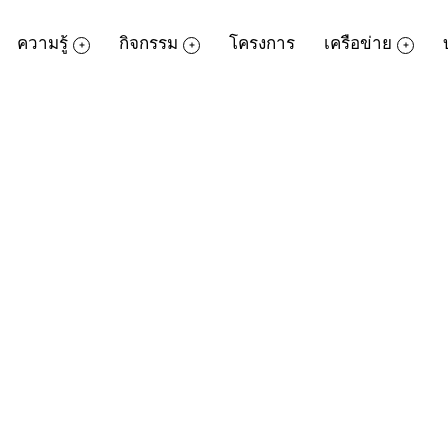
ความรู้
กิจกรรม
โครงการ
เครือข่าย