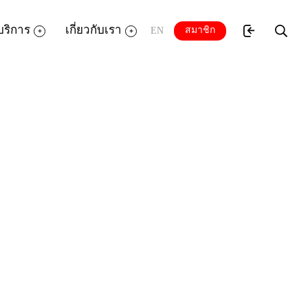
บริการ
เกี่ยวกับเรา
สมาชิก
EN