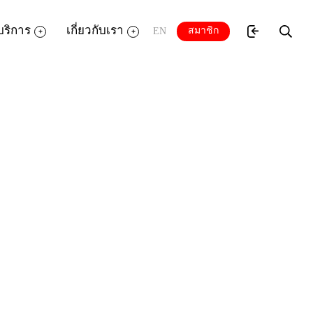
บริการ
เกี่ยวกับเรา
สมาชิก
EN