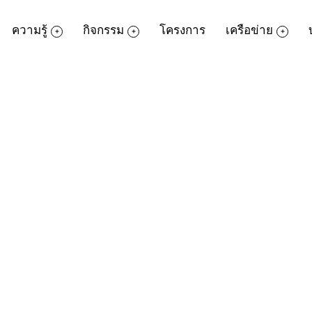
ความรู้
กิจกรรม
โครงการ
เครือข่าย