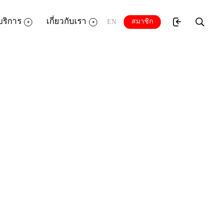
บริการ
เกี่ยวกับเรา
สมาชิก
EN