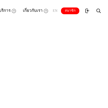
บริการ
เกี่ยวกับเรา
สมาชิก
EN