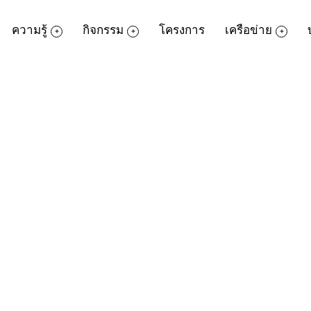
ความรู้
กิจกรรม
โครงการ
เครือข่าย