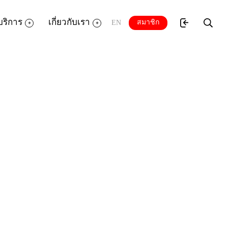
บริการ
เกี่ยวกับเรา
สมาชิก
EN