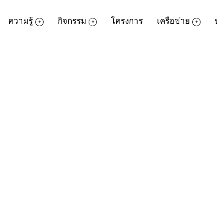
ความรู้
กิจกรรม
โครงการ
เครือข่าย