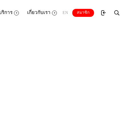
บริการ
เกี่ยวกับเรา
สมาชิก
EN