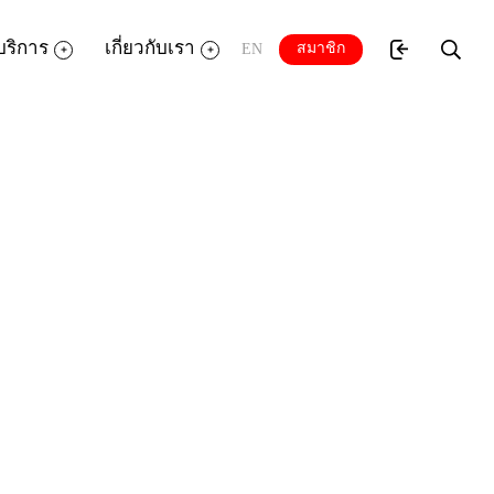
บริการ
เกี่ยวกับเรา
สมาชิก
EN