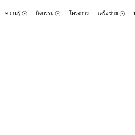
ความรู้
กิจกรรม
โครงการ
เครือข่าย