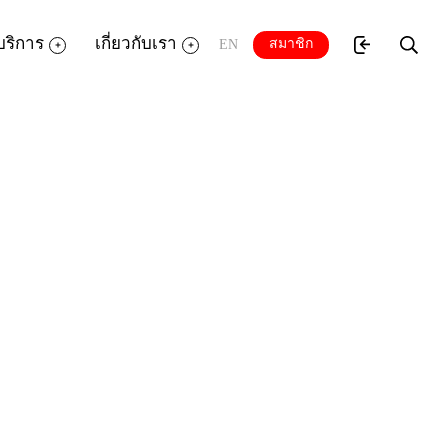
บริการ
เกี่ยวกับเรา
สมาชิก
EN