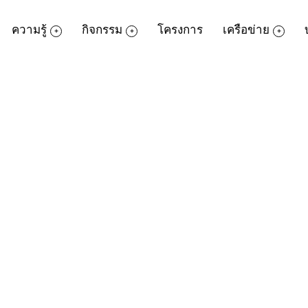
ความรู้
กิจกรรม
โครงการ
เครือข่าย