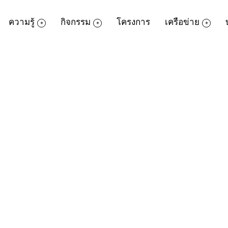
ความรู้
กิจกรรม
โครงการ
เครือข่าย