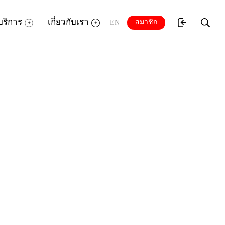
บริการ
เกี่ยวกับเรา
สมาชิก
EN