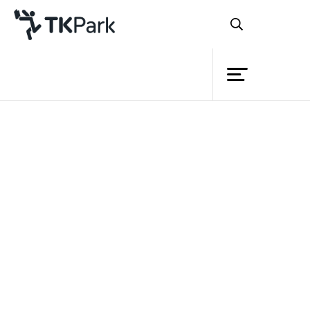
ห้องสมุด
ย้อนกลับ
ความรู้
3 กุมภาพันธ์ 2567 เวลา 13:00 - 14:00 น.
กิจกรรม
10 กุมภาพันธ์ 2567 เวลา 13:00 - 14:00 น.
17 กุมภาพันธ์ 2567 เวลา 13:00 - 14:00 น.
โครงการ
24 กุมภาพันธ์ 2567 เวลา 13:00 - 14:00 น.
สมาชิก
เครือข่าย
บริการ