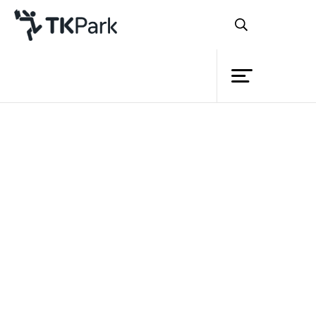
ห้องสมุด
ย้อนกลับ
ความรู้
9 มกราคม 2567 เวลา 13:00 - 16:00 น.
16 มกราคม 2567 เวลา 13:00 - 16:00 น.
กิจกรรม
23 มกราคม 2567 เวลา 13:00 - 16:00 น.
โครงการ
สมาชิก
เครือข่าย
บริการ