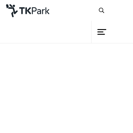
ห้องสมุด
ย้อนกลับ
ความรู้
7 พฤศจิกายน 2566 เวลา 13:00 - 16:00 น.
14 พฤศจิกายน 2566 เวลา 13:00 - 16:00 น.
กิจกรรม
21 พฤศจิกายน 2566 เวลา 13:00 - 16:00 น.
โครงการ
สมาชิก
เครือข่าย
บริการ