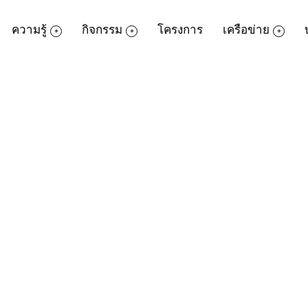
ความรู้
กิจกรรม
โครงการ
เครือข่าย