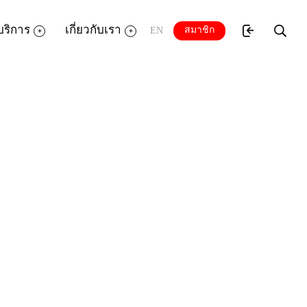
บริการ
เกี่ยวกับเรา
สมาชิก
EN