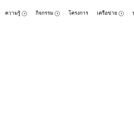
ความรู้
กิจกรรม
โครงการ
เครือข่าย