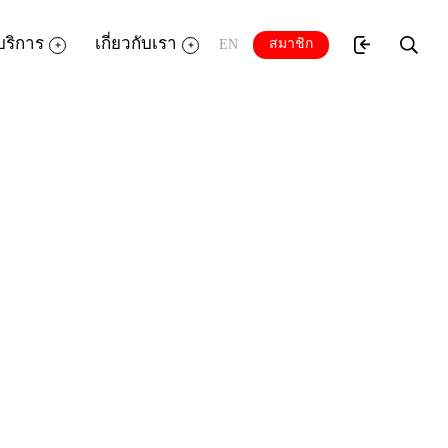
บริการ
เกี่ยวกับเรา
สมาชิก
EN