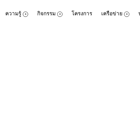
ความรู้
กิจกรรม
โครงการ
เครือข่าย