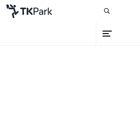
ห้องสมุด
ย้อนกลับ
ความรู้
10 พฤษภาคม 2565 เวลา 13:00 - 16:00 น.
17 พฤษภาคม 2565 เวลา 13:00 - 16:00 น.
กิจกรรม
24 พฤษภาคม 2565 เวลา 13:00 - 16:00 น.
โครงการ
สมาชิก
เครือข่าย
บริการ