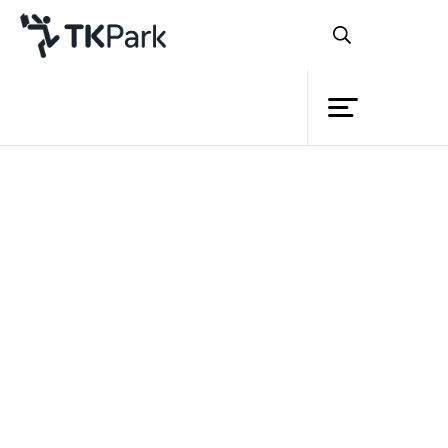
ห้องสมุด
ย้อนกลับ
ความรู้
6 มิถุนายน 2564 เวลา 13:00 - 13:30 น.
13 มิถุนายน 2564 เวลา 13:00 - 13:30 น.
กิจกรรม
20 มิถุนายน 2564 เวลา 13:00 - 13:30 น.
27 มิถุนายน 2564 เวลา 13:00 - 13:30 น.
โครงการ
สมาชิก
เครือข่าย
บริการ