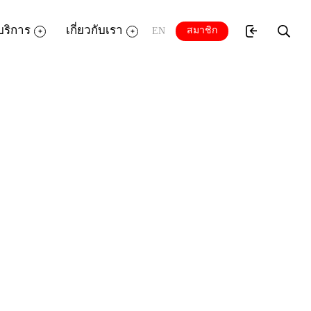
บริการ
เกี่ยวกับเรา
สมาชิก
EN