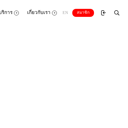
บริการ
เกี่ยวกับเรา
สมาชิก
EN