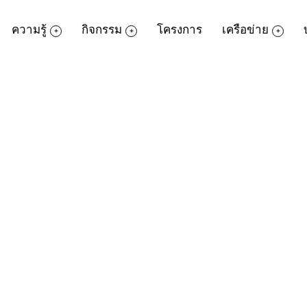
ความรู้
กิจกรรม
โครงการ
เครือข่าย