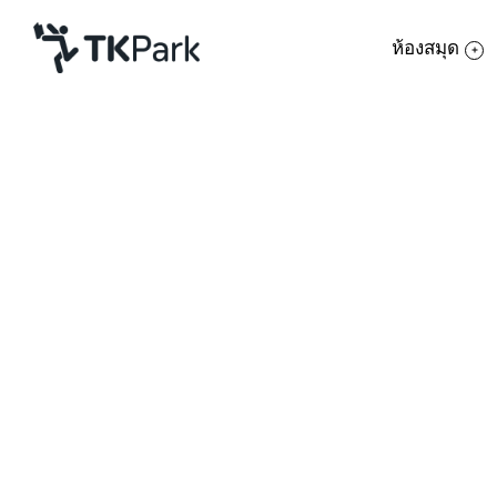
ห้องสมุด
ห้องสมุด
ย้อนกลับ
ความรู้
9 มกราคม 2564 เวลา 09:30 - 11:00 น.
16 มกราคม 2564 เวลา 09:30 - 11:00 น.
กิจกรรม
23 มกราคม 2564 เวลา 09:30 - 11:00 น.
30 มกราคม 2564 เวลา 09:30 - 11:00 น.
โครงการ
สมาชิก
เครือข่าย
บริการ
เกี่ยวกับเรา