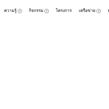
ความรู้
กิจกรรม
โครงการ
เครือข่าย