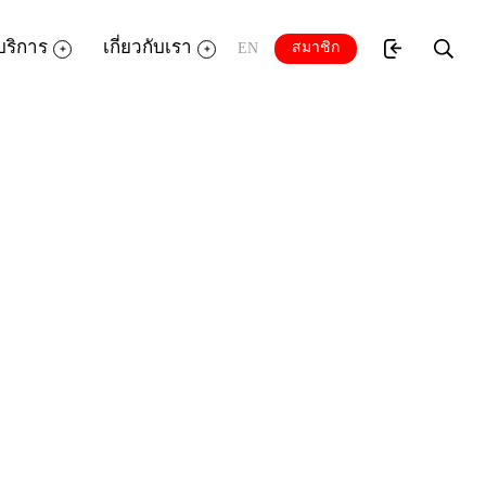
บริการ
เกี่ยวกับเรา
สมาชิก
EN