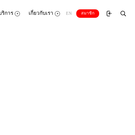
บริการ
เกี่ยวกับเรา
สมาชิก
EN