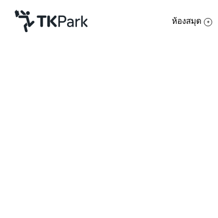
ห้องสมุด
ห้องสมุด
ย้อนกลับ
ความรู้
6 กันยายน 2563 เวลา 14:00 - 16:00 น.
13 กันยายน 2563 เวลา 14:00 - 16:00 น.
กิจกรรม
27 กันยายน 2563 เวลา 14:00 - 16:00 น.
โครงการ
สมาชิก
เครือข่าย
บริการ
เกี่ยวกับเรา