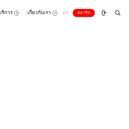
บริการ
เกี่ยวกับเรา
สมาชิก
EN