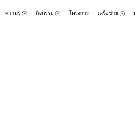
ความรู้
กิจกรรม
โครงการ
เครือข่าย