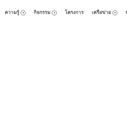
ความรู้
กิจกรรม
โครงการ
เครือข่าย
ซียน