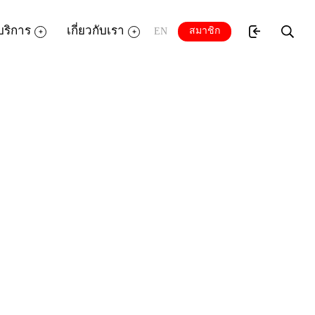
บริการ
เกี่ยวกับเรา
สมาชิก
EN