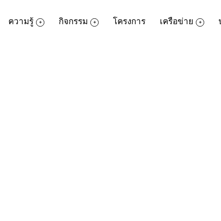
ความรู้
กิจกรรม
โครงการ
เครือข่าย