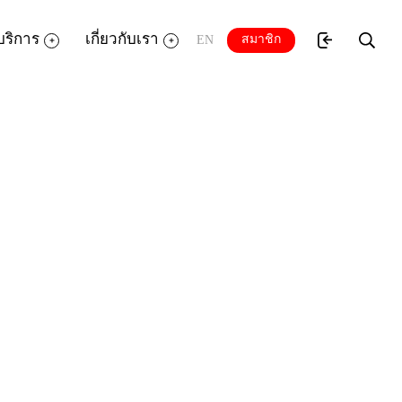
บริการ
เกี่ยวกับเรา
สมาชิก
EN