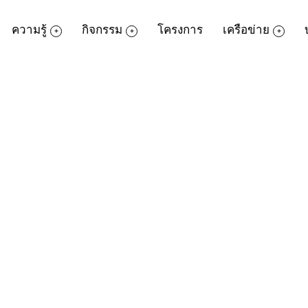
ความรู้
กิจกรรม
โครงการ
เครือข่าย