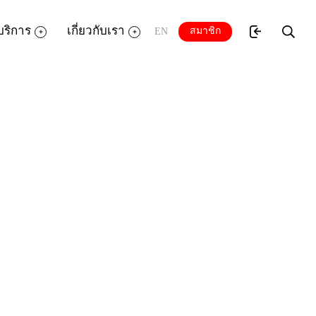
บริการ
เกี่ยวกับเรา
สมาชิก
EN