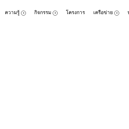
ความรู้
กิจกรรม
โครงการ
เครือข่าย