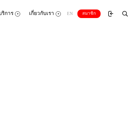
บริการ
เกี่ยวกับเรา
สมาชิก
EN