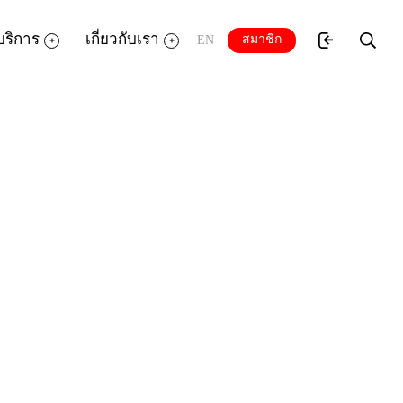
บริการ
เกี่ยวกับเรา
สมาชิก
EN