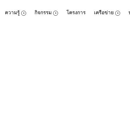
ความรู้
กิจกรรม
โครงการ
เครือข่าย