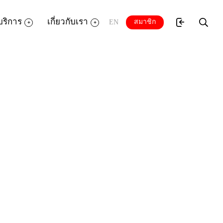
บริการ
เกี่ยวกับเรา
สมาชิก
EN