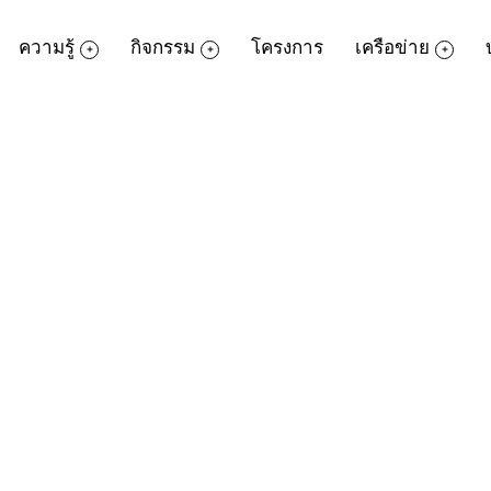
ความรู้
กิจกรรม
โครงการ
เครือข่าย