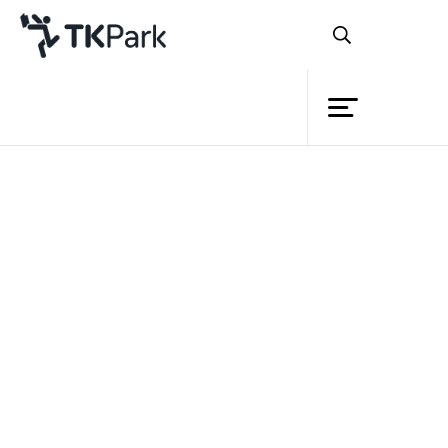
ห้องสมุด
ย้อนกลับ
ความรู้
กิจกรรม
โครงการ
สมาชิก
เครือข่าย
บริการ