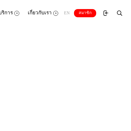
บริการ
เกี่ยวกับเรา
สมาชิก
EN