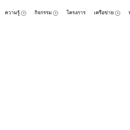
ความรู้
กิจกรรม
โครงการ
เครือข่าย