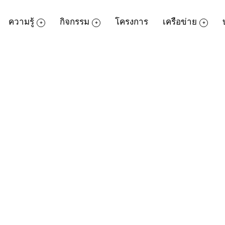
ความรู้
กิจกรรม
โครงการ
เครือข่าย