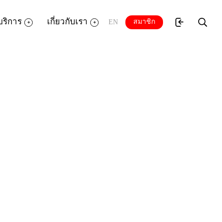
บริการ
เกี่ยวกับเรา
สมาชิก
EN