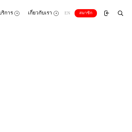
บริการ
เกี่ยวกับเรา
สมาชิก
EN