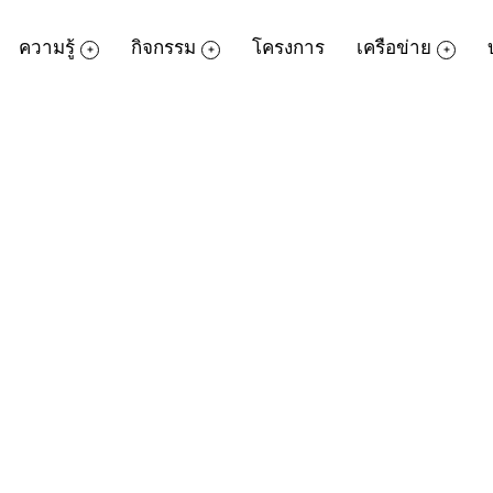
ความรู้
กิจกรรม
โครงการ
เครือข่าย