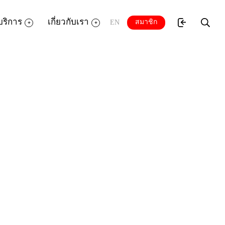
บริการ
เกี่ยวกับเรา
สมาชิก
EN