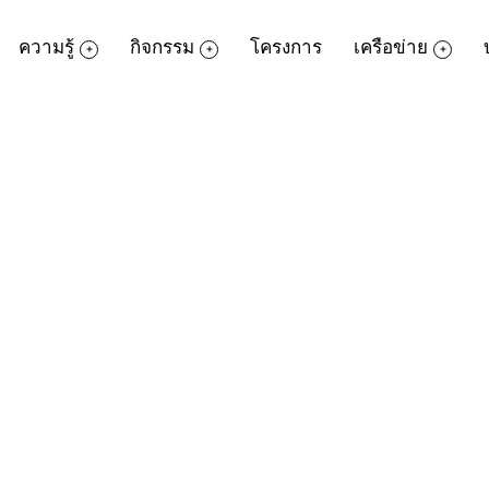
ความรู้
กิจกรรม
โครงการ
เครือข่าย