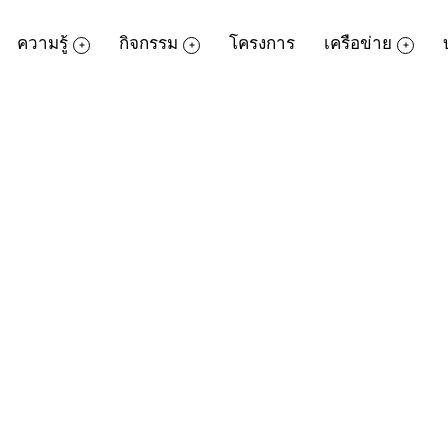
ความรู้
กิจกรรม
โครงการ
เครือข่าย
ล้ว กลับมาแบ่งปันความรู้ที่แสนสนุก มาเติ