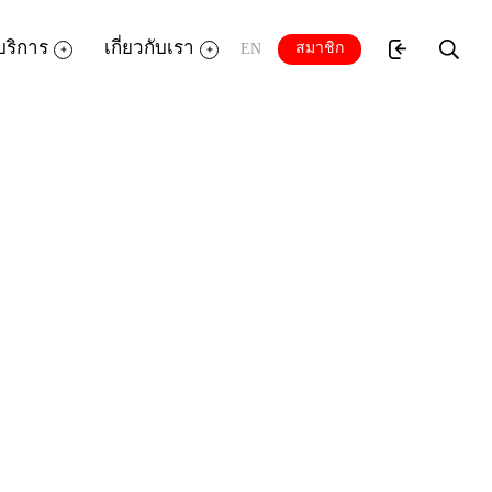
บริการ
เกี่ยวกับเรา
สมาชิก
EN
ปรแกรมส่ง