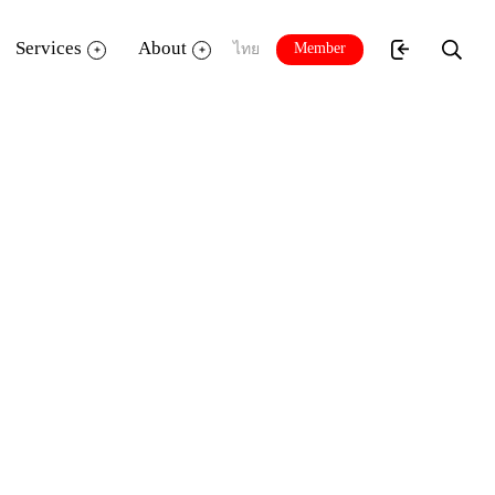
Services
About
Member
ไทย
นดีเด่นจากโรงเรียนทั่วประเทศ