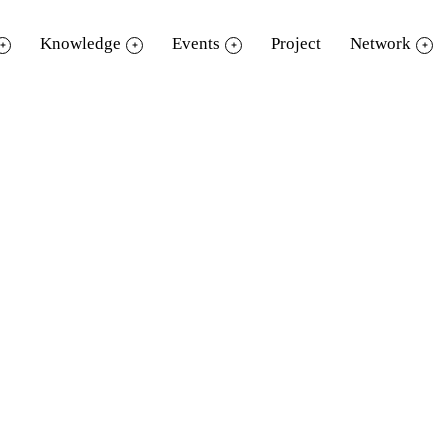
Knowledge
Events
Project
Network
(ใจ)เราจะได้มากกว่าหนึ่ง”