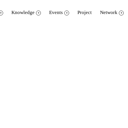
Knowledge
Events
Project
Network